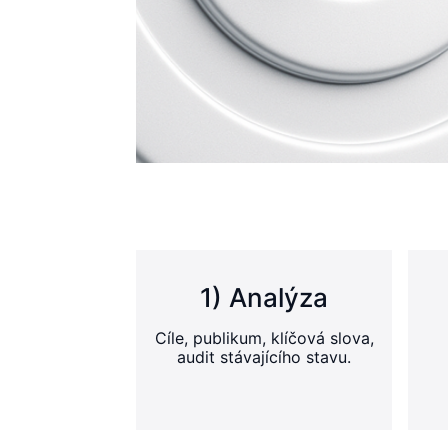
1) Analýza
Cíle, publikum, klíčová slova,
audit stávajícího stavu.