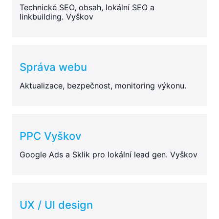
Technické SEO, obsah, lokální SEO a
linkbuilding. Vyškov
Správa webu
Aktualizace, bezpečnost, monitoring výkonu.
PPC Vyškov
Google Ads a Sklik pro lokální lead gen. Vyškov
UX / UI design