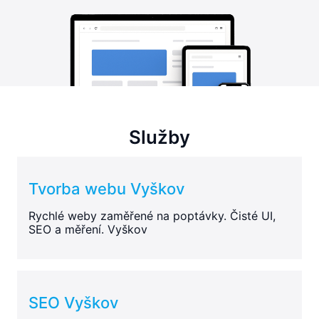
Služby
Tvorba webu Vyškov
Rychlé weby zaměřené na poptávky. Čisté UI,
SEO a měření. Vyškov
SEO Vyškov