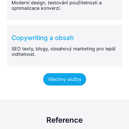
Moderní design, testování použitelnosti a
optimalizace konverzí.
Copywriting a obsah
SEO texty, blogy, obsahový marketing pro lepší
viditelnost.
Všechny služby
Reference