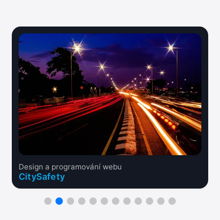
Design a programování webu
CitySafety