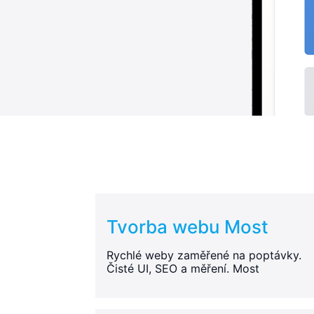
Tvorba webu Most
Rychlé weby zaměřené na poptávky.
Čisté UI, SEO a měření. Most