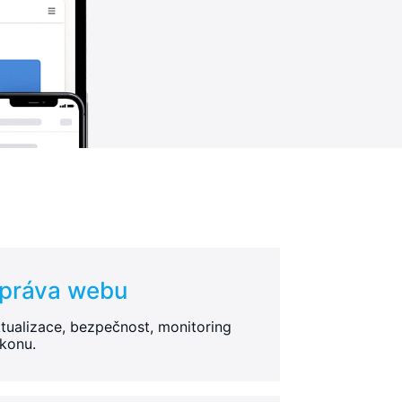
práva webu
tualizace, bezpečnost, monitoring
konu.