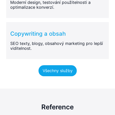
Moderní design, testování použitelnosti a
optimalizace konverzí.
Copywriting a obsah
SEO texty, blogy, obsahový marketing pro lepší
viditelnost.
Všechny služby
Reference