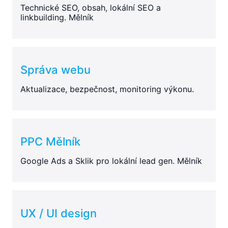
Technické SEO, obsah, lokální SEO a
linkbuilding. Mělník
Správa webu
Aktualizace, bezpečnost, monitoring výkonu.
PPC Mělník
Google Ads a Sklik pro lokální lead gen. Mělník
UX / UI design