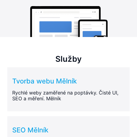
Služby
Tvorba webu Mělník
Rychlé weby zaměřené na poptávky. Čisté UI,
SEO a měření. Mělník
SEO Mělník