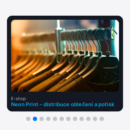
E-shop
Neon Print – distribuce oblečení a potisk