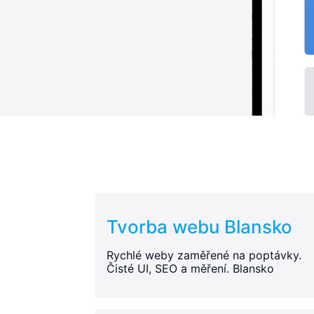
Tvorba webu Blansko
Rychlé weby zaměřené na poptávky.
Čisté UI, SEO a měření. Blansko