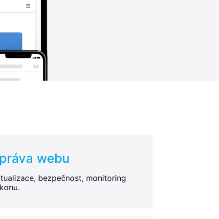
práva webu
tualizace, bezpečnost, monitoring
konu.