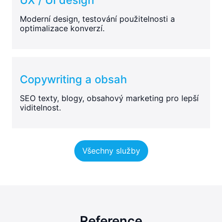
Moderní design, testování použitelnosti a
optimalizace konverzí.
Copywriting a obsah
SEO texty, blogy, obsahový marketing pro lepší
viditelnost.
Všechny služby
Reference