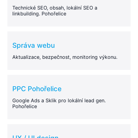
Technické SEO, obsah, lokální SEO a
linkbuilding. Pohořelice
Správa webu
Aktualizace, bezpečnost, monitoring výkonu.
PPC Pohořelice
Google Ads a Sklik pro lokální lead gen.
Pohořelice
UX / UI design