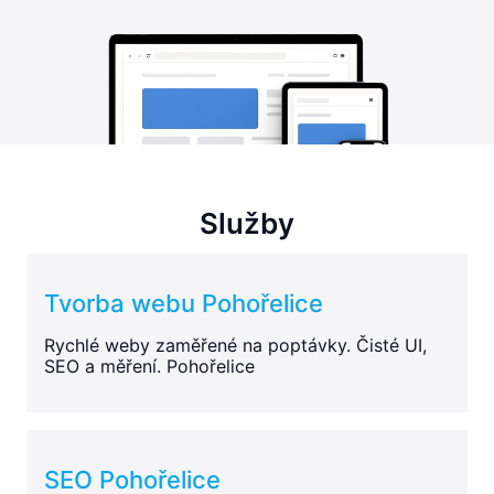
Služby
Tvorba webu Pohořelice
Rychlé weby zaměřené na poptávky. Čisté UI,
SEO a měření. Pohořelice
SEO Pohořelice