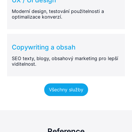
Moderní design, testování použitelnosti a
optimalizace konverzí.
Copywriting a obsah
SEO texty, blogy, obsahový marketing pro lepší
viditelnost.
Všechny služby
Reference