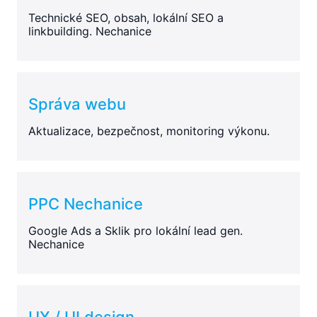
Technické SEO, obsah, lokální SEO a
linkbuilding. Nechanice
Správa webu
Aktualizace, bezpečnost, monitoring výkonu.
PPC Nechanice
Google Ads a Sklik pro lokální lead gen.
Nechanice
UX / UI design