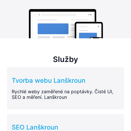
Služby
Tvorba webu Lanškroun
Rychlé weby zaměřené na poptávky. Čisté UI,
SEO a měření. Lanškroun
SEO Lanškroun