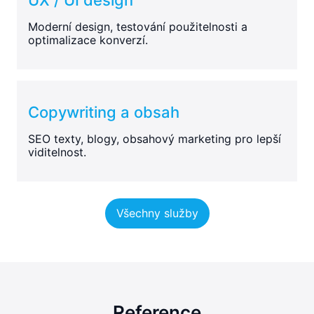
Moderní design, testování použitelnosti a
optimalizace konverzí.
Copywriting a obsah
SEO texty, blogy, obsahový marketing pro lepší
viditelnost.
Všechny služby
Reference