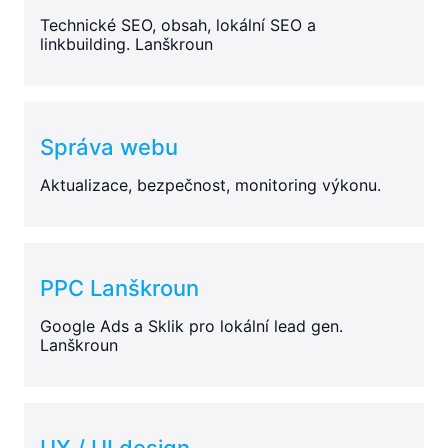
Technické SEO, obsah, lokální SEO a
linkbuilding. Lanškroun
Správa webu
Aktualizace, bezpečnost, monitoring výkonu.
PPC Lanškroun
Google Ads a Sklik pro lokální lead gen.
Lanškroun
UX / UI design