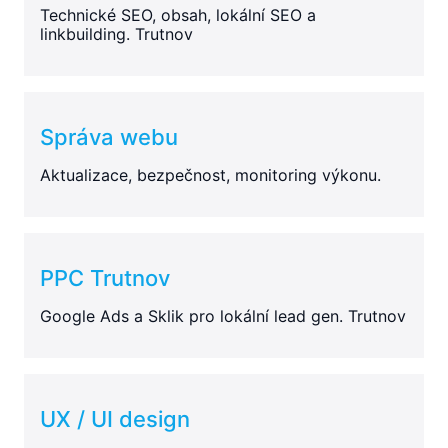
Technické SEO, obsah, lokální SEO a
linkbuilding. Trutnov
Správa webu
Aktualizace, bezpečnost, monitoring výkonu.
PPC Trutnov
Google Ads a Sklik pro lokální lead gen. Trutnov
UX / UI design