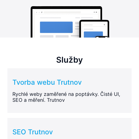
Služby
Tvorba webu Trutnov
Rychlé weby zaměřené na poptávky. Čisté UI,
SEO a měření. Trutnov
SEO Trutnov