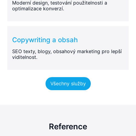
Moderní design, testování použitelnosti a
optimalizace konverzí.
Copywriting a obsah
SEO texty, blogy, obsahový marketing pro lepší
viditelnost.
Všechny služby
Reference