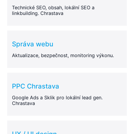
Technické SEO, obsah, lokální SEO a
linkbuilding. Chrastava
Správa webu
Aktualizace, bezpečnost, monitoring výkonu.
PPC Chrastava
Google Ads a Sklik pro lokální lead gen.
Chrastava
UX / UI design