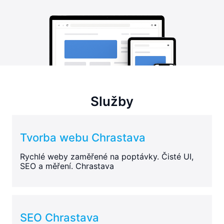
Služby
Tvorba webu Chrastava
Rychlé weby zaměřené na poptávky. Čisté UI,
SEO a měření. Chrastava
SEO Chrastava