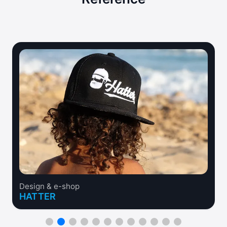
Design & e-shop
HATTER