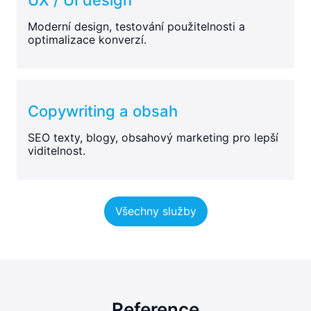
Moderní design, testování použitelnosti a
optimalizace konverzí.
Copywriting a obsah
SEO texty, blogy, obsahový marketing pro lepší
viditelnost.
Všechny služby
Reference