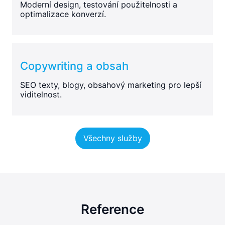
Moderní design, testování použitelnosti a
optimalizace konverzí.
Copywriting a obsah
SEO texty, blogy, obsahový marketing pro lepší
viditelnost.
Všechny služby
Reference