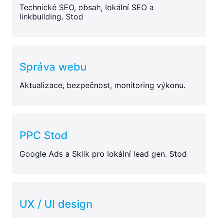
Technické SEO, obsah, lokální SEO a
linkbuilding. Stod
Správa webu
Aktualizace, bezpečnost, monitoring výkonu.
PPC Stod
Google Ads a Sklik pro lokální lead gen. Stod
UX / UI design