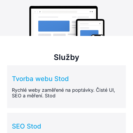
Služby
Tvorba webu Stod
Rychlé weby zaměřené na poptávky. Čisté UI,
SEO a měření. Stod
SEO Stod