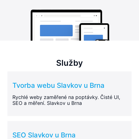
Služby
Tvorba webu Slavkov u Brna
Rychlé weby zaměřené na poptávky. Čisté UI,
SEO a měření. Slavkov u Brna
SEO Slavkov u Brna