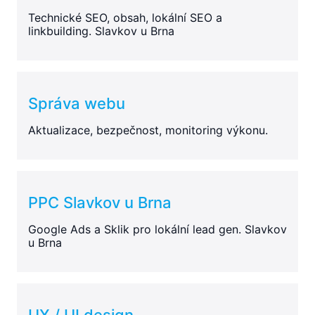
Technické SEO, obsah, lokální SEO a
linkbuilding. Slavkov u Brna
Správa webu
Aktualizace, bezpečnost, monitoring výkonu.
PPC Slavkov u Brna
Google Ads a Sklik pro lokální lead gen. Slavkov
u Brna
UX / UI design