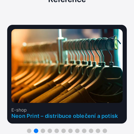
E-shop
Neon Print – distribuce oblečení a potisk