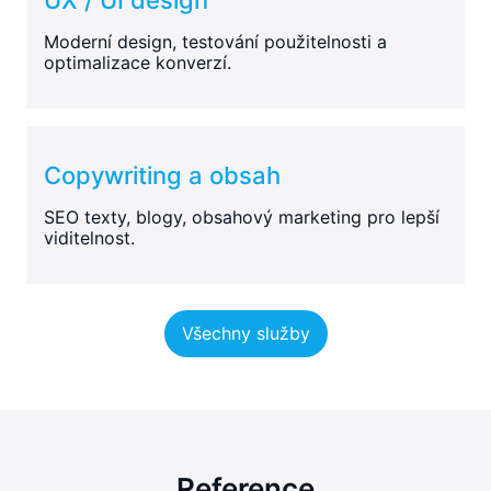
Moderní design, testování použitelnosti a
optimalizace konverzí.
Copywriting a obsah
SEO texty, blogy, obsahový marketing pro lepší
viditelnost.
Všechny služby
Reference