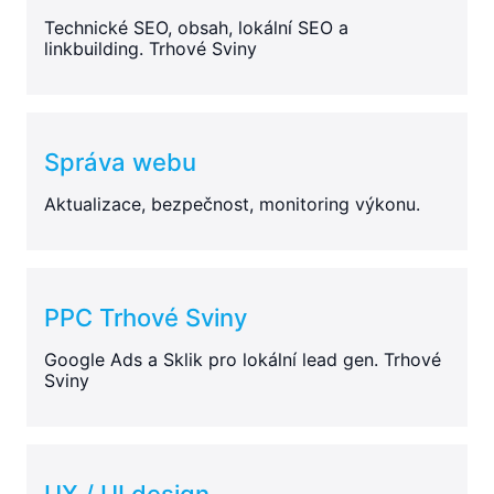
Technické SEO, obsah, lokální SEO a
linkbuilding. Trhové Sviny
Správa webu
Aktualizace, bezpečnost, monitoring výkonu.
PPC Trhové Sviny
Google Ads a Sklik pro lokální lead gen. Trhové
Sviny
UX / UI design