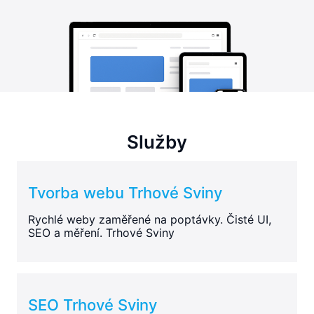
Služby
Tvorba webu Trhové Sviny
Rychlé weby zaměřené na poptávky. Čisté UI,
SEO a měření. Trhové Sviny
SEO Trhové Sviny