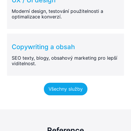
Moderní design, testování použitelnosti a
optimalizace konverzí.
Copywriting a obsah
SEO texty, blogy, obsahový marketing pro lepší
viditelnost.
Všechny služby
Reference